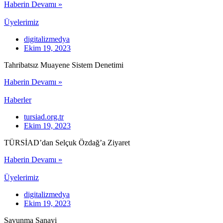
Haberin Devamı »
Üyelerimiz
digitalizmedya
Ekim 19, 2023
Tahribatsız Muayene Sistem Denetimi
Haberin Devamı »
Haberler
tursiad.org.tr
Ekim 19, 2023
TÜRSİAD’dan Selçuk Özdağ’a Ziyaret
Haberin Devamı »
Üyelerimiz
digitalizmedya
Ekim 19, 2023
Savunma Sanayi