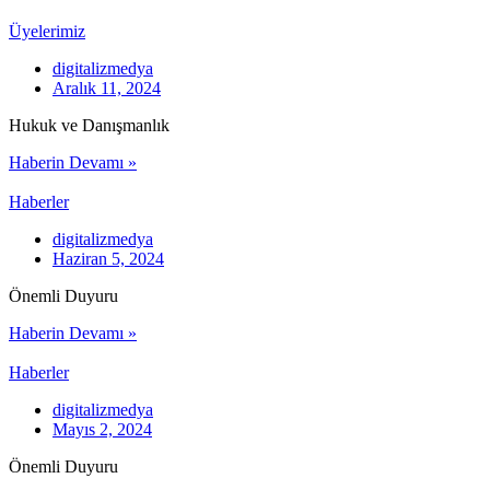
Üyelerimiz
digitalizmedya
Aralık 11, 2024
Hukuk ve Danışmanlık
Haberin Devamı »
Haberler
digitalizmedya
Haziran 5, 2024
Önemli Duyuru
Haberin Devamı »
Haberler
digitalizmedya
Mayıs 2, 2024
Önemli Duyuru