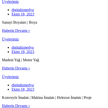
Üyelerimiz
digitalizmedya
Ekim 18, 2023
Sanayi Boyaları | Boya
Haberin Devamı »
Üyelerimiz
digitalizmedya
Ekim 18, 2023
Madeni Yağ | Motor Yağ
Haberin Devamı »
Üyelerimiz
digitalizmedya
Ekim 18, 2023
Konveyör İmalatı | Makina İmalatı | Helezon İmalatı | Proje
Haberin Devamı »