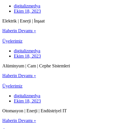
digitalizmedya
Ekim 18, 2023
Elektrik | Enerji | İnşaat
Haberin Devamı »
Üyelerimiz
digitalizmedya
Ekim 18, 2023
Alüminyum | Cam | Cephe Sistemleri
Haberin Devamı »
Üyelerimiz
digitalizmedya
Ekim 18, 2023
Otomasyon | Enerji | Endüstriyel IT
Haberin Devamı »