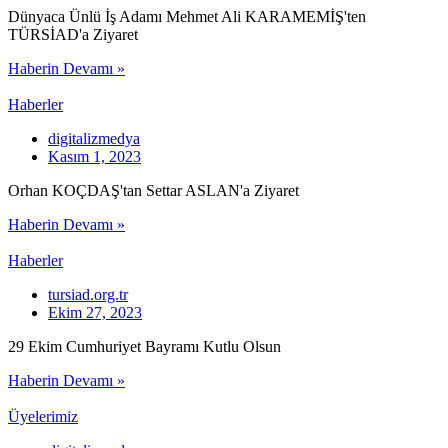
Dünyaca Ünlü İş Adamı Mehmet Ali KARAMEMİŞ'ten
TÜRSİAD'a Ziyaret
Haberin Devamı »
Haberler
digitalizmedya
Kasım 1, 2023
Orhan KOÇDAŞ'tan Settar ASLAN'a Ziyaret
Haberin Devamı »
Haberler
tursiad.org.tr
Ekim 27, 2023
29 Ekim Cumhuriyet Bayramı Kutlu Olsun
Haberin Devamı »
Üyelerimiz