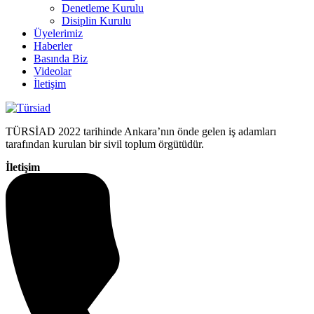
Denetleme Kurulu
Disiplin Kurulu
Üyelerimiz
Haberler
Basında Biz
Videolar
İletişim
TÜRSİAD 2022 tarihinde Ankara’nın önde gelen iş adamları
tarafından kurulan bir sivil toplum örgütüdür.
İletişim