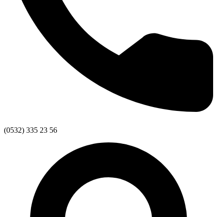
(0532) 335 23 56