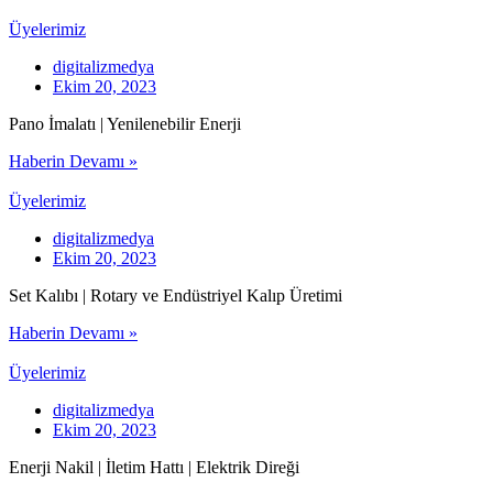
Üyelerimiz
digitalizmedya
Ekim 20, 2023
Pano İmalatı | Yenilenebilir Enerji
Haberin Devamı »
Üyelerimiz
digitalizmedya
Ekim 20, 2023
Set Kalıbı | Rotary ve Endüstriyel Kalıp Üretimi
Haberin Devamı »
Üyelerimiz
digitalizmedya
Ekim 20, 2023
Enerji Nakil | İletim Hattı | Elektrik Direği