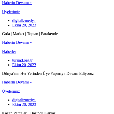
Haberin Devamı »
Üyelerimiz
digitalizmedya
Ekim 20, 2023
Gıda | Market | Toptan | Parakende
Haberin Devamı »
Haberler
tursiad.org.tr
Ekim 20, 2023
Dünya’nın Her Yerinden Üye Yapmaya Devam Ediyoruz
Haberin Devamı »
Üyelerimiz
digitalizmedya
Ekim 20, 2023
Kazan Parçaları | Basınçlı Kaplar