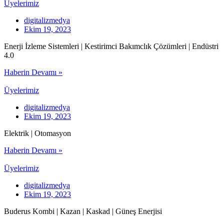
Üyelerimiz
digitalizmedya
Ekim 19, 2023
Enerji İzleme Sistemleri | Kestirimci Bakımclık Çözümleri | Endüstri
4.0
Haberin Devamı »
Üyelerimiz
digitalizmedya
Ekim 19, 2023
Elektrik | Otomasyon
Haberin Devamı »
Üyelerimiz
digitalizmedya
Ekim 19, 2023
Buderus Kombi | Kazan | Kaskad | Güneş Enerjisi