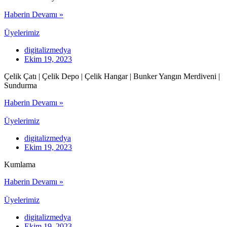
Haberin Devamı »
Üyelerimiz
digitalizmedya
Ekim 19, 2023
Çelik Çatı | Çelik Depo | Çelik Hangar | Bunker Yangın Merdiveni |
Sundurma
Haberin Devamı »
Üyelerimiz
digitalizmedya
Ekim 19, 2023
Kumlama
Haberin Devamı »
Üyelerimiz
digitalizmedya
Ekim 19, 2023