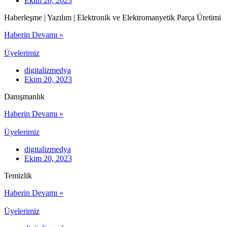
Ekim 20, 2023
Haberleşme | Yazılım | Elektronik ve Elektromanyetik Parça Üretimi
Haberin Devamı »
Üyelerimiz
digitalizmedya
Ekim 20, 2023
Danışmanlık
Haberin Devamı »
Üyelerimiz
digitalizmedya
Ekim 20, 2023
Temizlik
Haberin Devamı »
Üyelerimiz