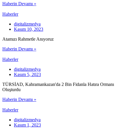
Haberin Devamı »
Haberler
digitalizmedya
Kasım 10, 2023
Atamızı Rahmetle Anıyoruz
Haberin Devamı »
Haberler
digitalizmedya
Kasım 5, 2023
TÜRSİAD, Kahramankazan'da 2 Bin Fidanla Hatıra Ormanı
Oluşturdu
Haberin Devamı »
Haberler
digitalizmedya
Kasım 1, 2023