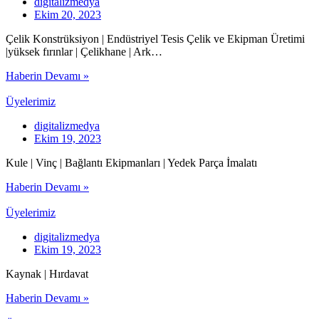
digitalizmedya
Ekim 20, 2023
Çelik Konstrüksiyon | Endüstriyel Tesis Çelik ve Ekipman Üretimi
|yüksek fırınlar | Çelikhane | Ark…
Haberin Devamı »
Üyelerimiz
digitalizmedya
Ekim 19, 2023
Kule | Vinç | Bağlantı Ekipmanları | Yedek Parça İmalatı
Haberin Devamı »
Üyelerimiz
digitalizmedya
Ekim 19, 2023
Kaynak | Hırdavat
Haberin Devamı »