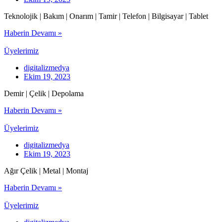
Teknolojik | Bakım | Onarım | Tamir | Telefon | Bilgisayar | Tablet
Haberin Devamı »
Üyelerimiz
digitalizmedya
Ekim 19, 2023
Demir | Çelik | Depolama
Haberin Devamı »
Üyelerimiz
digitalizmedya
Ekim 19, 2023
Ağır Çelik | Metal | Montaj
Haberin Devamı »
Üyelerimiz