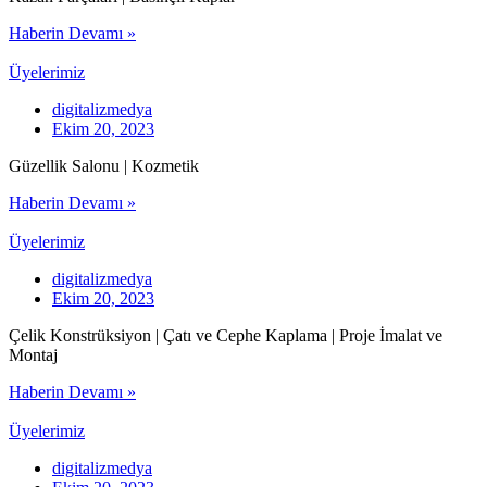
Haberin Devamı »
Üyelerimiz
digitalizmedya
Ekim 20, 2023
Güzellik Salonu | Kozmetik
Haberin Devamı »
Üyelerimiz
digitalizmedya
Ekim 20, 2023
Çelik Konstrüksiyon | Çatı ve Cephe Kaplama | Proje İmalat ve
Montaj
Haberin Devamı »
Üyelerimiz
digitalizmedya