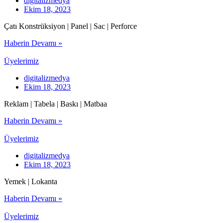
digitalizmedya
Ekim 18, 2023
Çatı Konstrüksiyon | Panel | Sac | Perforce
Haberin Devamı »
Üyelerimiz
digitalizmedya
Ekim 18, 2023
Reklam | Tabela | Baskı | Matbaa
Haberin Devamı »
Üyelerimiz
digitalizmedya
Ekim 18, 2023
Yemek | Lokanta
Haberin Devamı »
Üyelerimiz