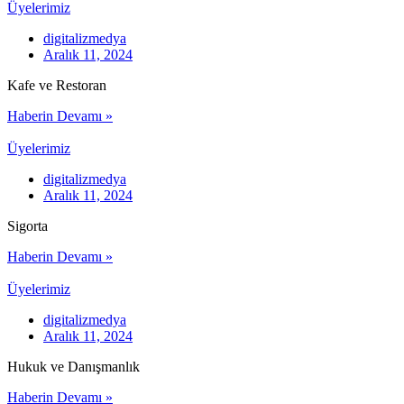
Üyelerimiz
digitalizmedya
Aralık 11, 2024
Kafe ve Restoran
Haberin Devamı »
Üyelerimiz
digitalizmedya
Aralık 11, 2024
Sigorta
Haberin Devamı »
Üyelerimiz
digitalizmedya
Aralık 11, 2024
Hukuk ve Danışmanlık
Haberin Devamı »