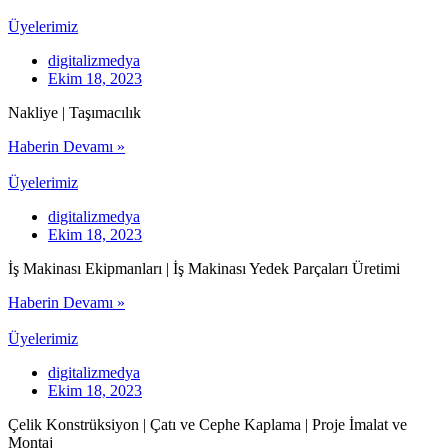
Üyelerimiz
digitalizmedya
Ekim 18, 2023
Nakliye | Taşımacılık
Haberin Devamı »
Üyelerimiz
digitalizmedya
Ekim 18, 2023
İş Makinası Ekipmanları | İş Makinası Yedek Parçaları Üretimi
Haberin Devamı »
Üyelerimiz
digitalizmedya
Ekim 18, 2023
Çelik Konstrüksiyon | Çatı ve Cephe Kaplama | Proje İmalat ve
Montaj